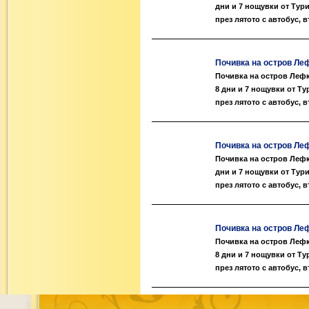
дни и 7 нощувки от Тур
през лятото с автобус, 
Почивка на остров Лефк
Почивка на остров Лефка
8 дни и 7 нощувки от Т
през лятото с автобус, 
Почивка на остров Лефк
Почивка на остров Лефка
дни и 7 нощувки от Тур
през лятото с автобус, 
Почивка на остров Лефк
Почивка на остров Лефка
8 дни и 7 нощувки от Т
през лятото с автобус, 