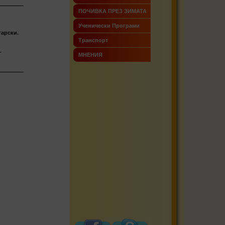
ПОЧИВКА ПРЕЗ ЗИМАТА
Ученически Програми
гарски.
Транспорт
-
МНЕНИЯ