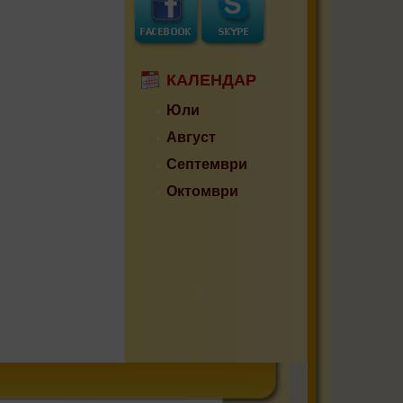
КАЛЕНДАР
Юли
Август
Септември
Октомври