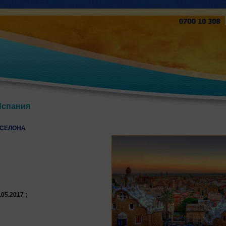
Испания
РСЕЛОНА
.05.2017 ;