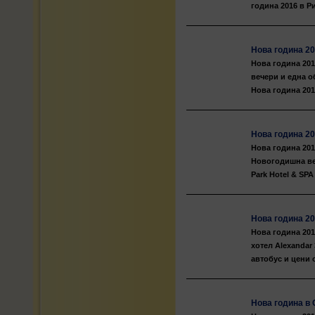
година 2016 в Ри
Нова година 20
Нова година 201
вечери и една о
Нова година 201
Нова година 20
Нова година 201
Новогодишна веч
Park Hotel & SPA
Нова година 20
Нова година 201
хотел Alexandar
автобус и цени о
Нова година в 