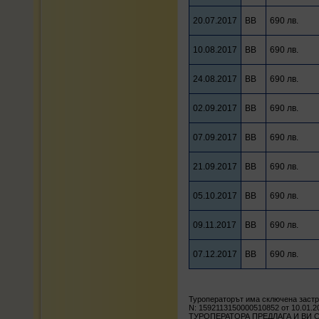
20.07.2017
BB
690 лв.
10.08.2017
BB
690 лв.
24.08.2017
BB
690 лв.
02.09.2017
BB
690 лв.
07.09.2017
BB
690 лв.
21.09.2017
BB
690 лв.
05.10.2017
BB
690 лв.
09.11.2017
BB
690 лв.
07.12.2017
BB
690 лв.
Туроператорът има сключена заст
N: 1592113150000510852 от 10.01.2
ТУРОПЕРАТОРА ПРЕДЛАГА И ВИ 