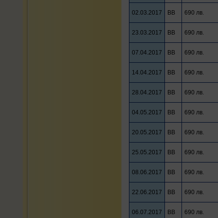
02.03.2017
BB
690 лв.
23.03.2017
BB
690 лв.
07.04.2017
BB
690 лв.
14.04.2017
BB
690 лв.
28.04.2017
BB
690 лв.
04.05.2017
BB
690 лв.
20.05.2017
BB
690 лв.
25.05.2017
BB
690 лв.
08.06.2017
BB
690 лв.
22.06.2017
BB
690 лв.
06.07.2017
BB
690 лв.