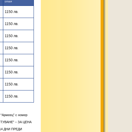
стая
1150 лв.
1150 лв.
1150 лв.
1150 лв.
1150 лв.
1150 лв.
1150 лв.
1150 лв.
 “Армеец” с номер
ТУВАНЕ” – ЗА ЦЕНА
14 ДНИ ПРЕДИ