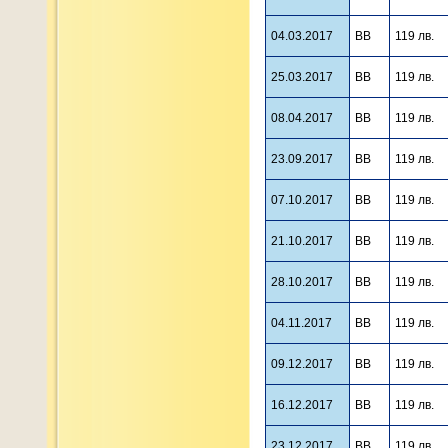
04.03.2017
BB
119 лв.
25.03.2017
BB
119 лв.
08.04.2017
BB
119 лв.
23.09.2017
BB
119 лв.
07.10.2017
BB
119 лв.
21.10.2017
BB
119 лв.
28.10.2017
BB
119 лв.
04.11.2017
BB
119 лв.
09.12.2017
BB
119 лв.
16.12.2017
BB
119 лв.
23.12.2017
BB
119 лв.